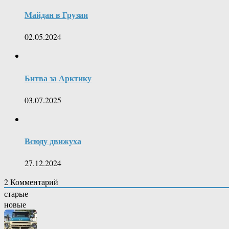
Майдан в Грузии
02.05.2024
Битва за Арктику
03.07.2025
Всюду движуха
27.12.2024
2
Комментарий
старые
новые