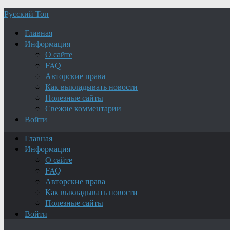
Русский Топ
Главная
Информация
О сайте
FAQ
Авторские права
Как выкладывать новости
Полезные сайты
Свежие комментарии
Войти
Главная
Информация
О сайте
FAQ
Авторские права
Как выкладывать новости
Полезные сайты
Войти