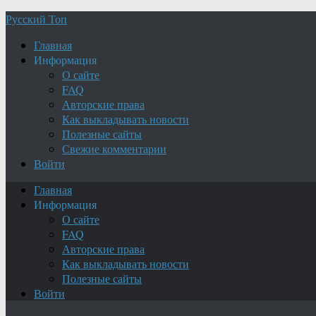
Русский Топ
Главная
Информация
О сайте
FAQ
Авторские права
Как выкладывать новости
Полезные сайты
Свежие комментарии
Войти
Главная
Информация
О сайте
FAQ
Авторские права
Как выкладывать новости
Полезные сайты
Войти