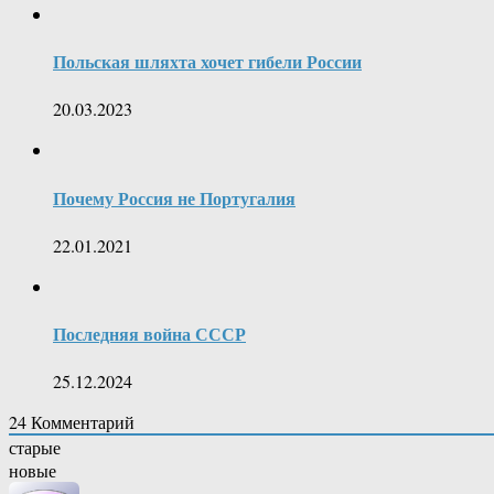
Польская шляхта хочет гибели России
20.03.2023
Почему Россия не Португалия
22.01.2021
Последняя война СССР
25.12.2024
24
Комментарий
старые
новые