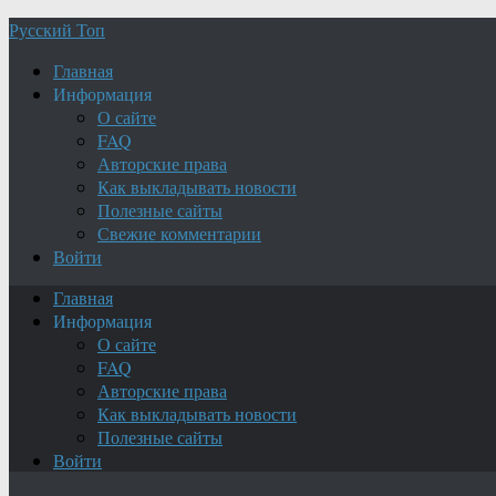
Русский Топ
Главная
Информация
О сайте
FAQ
Авторские права
Как выкладывать новости
Полезные сайты
Свежие комментарии
Войти
Главная
Информация
О сайте
FAQ
Авторские права
Как выкладывать новости
Полезные сайты
Войти