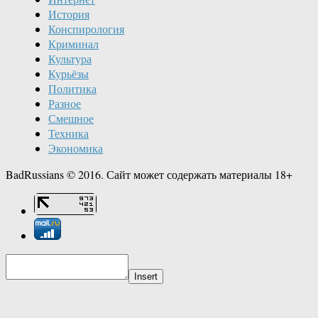
История
Конспирология
Криминал
Культура
Курьёзы
Политика
Разное
Смешное
Техника
Экономика
BadRussians © 2016. Сайт может содержать материалы 18+
Insert