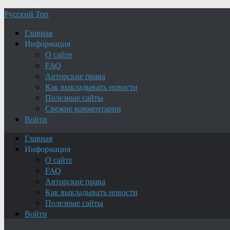
Русский Топ
Главная
Информация
О сайте
FAQ
Авторские права
Как выкладывать новости
Полезные сайты
Свежие комментарии
Войти
Главная
Информация
О сайте
FAQ
Авторские права
Как выкладывать новости
Полезные сайты
Войти