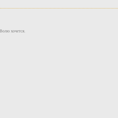
 Волю хочется.