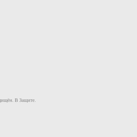
щищён. В Защите.