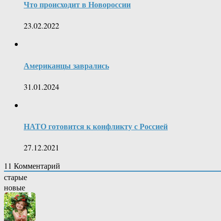
Что происходит в Новороссии
23.02.2022
Американцы заврались
31.01.2024
НАТО готовится к конфликту с Россией
27.12.2021
11
Комментарий
старые
новые