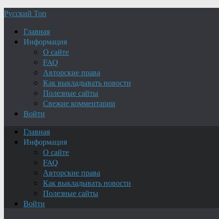
Русский Топ
Главная
Информация
О сайте
FAQ
Авторские права
Как выкладывать новости
Полезные сайты
Свежие комментарии
Войти
Главная
Информация
О сайте
FAQ
Авторские права
Как выкладывать новости
Полезные сайты
Войти