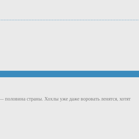
 — половина страны. Хохлы уже даже воровать ленятся, хотят