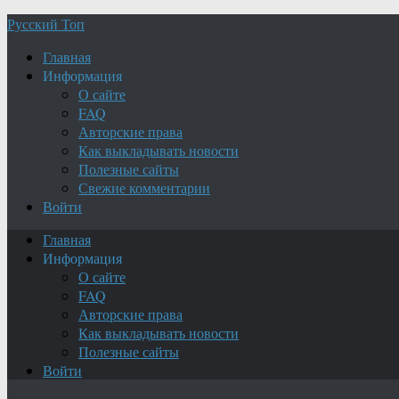
Русский Топ
Главная
Информация
О сайте
FAQ
Авторские права
Как выкладывать новости
Полезные сайты
Свежие комментарии
Войти
Главная
Информация
О сайте
FAQ
Авторские права
Как выкладывать новости
Полезные сайты
Войти