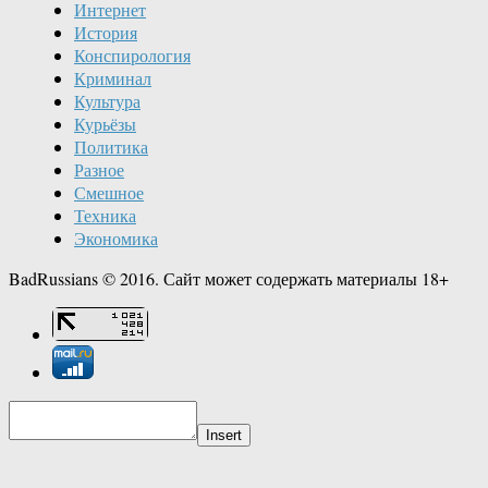
Интернет
История
Конспирология
Криминал
Культура
Курьёзы
Политика
Разное
Смешное
Техника
Экономика
BadRussians © 2016. Сайт может содержать материалы 18+
Insert