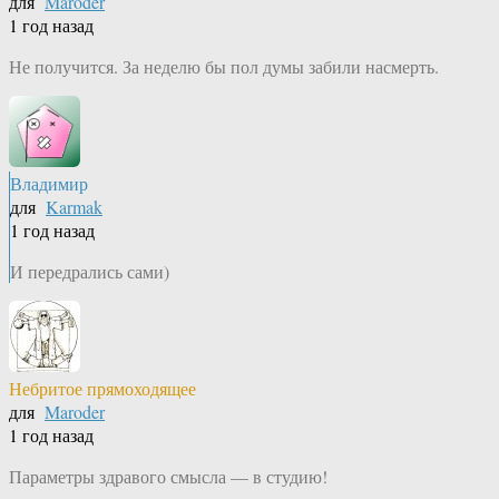
для
Maroder
1 год назад
Не получится. За неделю бы пол думы забили насмерть.
Владимир
для
Karmak
1 год назад
И передрались сами)
Небритое прямоходящее
для
Maroder
1 год назад
Параметры здравого смысла — в студию!