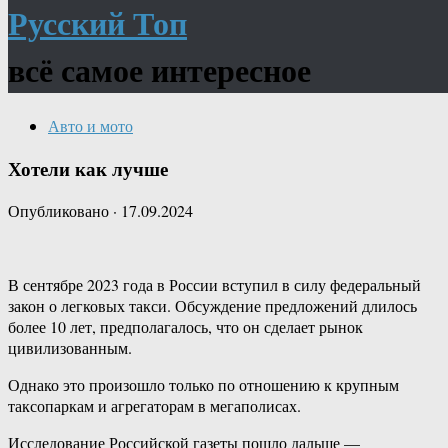
Русский Топ
всё самое интересное
Авто и мото
Хотели как лучше
Опубликовано
·
17.09.2024
В сентябре 2023 года в России вступил в силу федеральный
закон о легковых такси. Обсуждение предложений длилось
более 10 лет, предполагалось, что он сделает рынок
цивилизованным.
Однако это произошло только по отношению к крупным
таксопаркам и агрегаторам в мегаполисах.
Исследование Российской газеты пошло дальше —