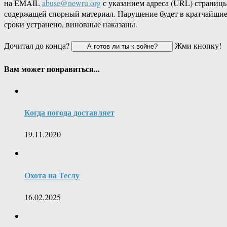
на EMAIL
abuse@newru.org
с указанием адреса (URL) страницы
содержащей спорный материал. Нарушение будет в кратчайши
сроки устранено, виновные наказаны.
Дочитал до конца?
Жми кнопку!
Вам может понравиться...
Когда погода доставляет
19.11.2020
Охота на Теслу
16.02.2025