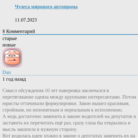
Чудеса мирового автопрома
11.07.2023
8
Комментарий
старые
новые
Dan
1 год назад
Смысл обсуждения 10 лет наверняка заключался в
перетягивание одеяла между крупными интересантами. Потом
юристы оттачивали формулировки. Закон вышел красивым,
стройным, но непонятным и нереальным к исполнению.
А ведь достаточно заменить в законе водителей на депутатов и
заставить их перечитать ещё раз, сразу глаза бы открылись и
мысль закипела в нужную сторону.
Вот родилась идея: нужно в законе о депутатах заменить их на