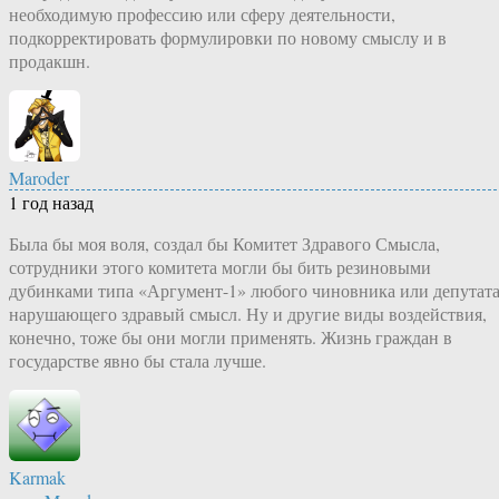
необходимую профессию или сферу деятельности,
подкорректировать формулировки по новому смыслу и в
продакшн.
Maroder
1 год назад
Была бы моя воля, создал бы Комитет Здравого Смысла,
сотрудники этого комитета могли бы бить резиновыми
дубинками типа «Аргумент-1» любого чиновника или депутата
нарушающего здравый смысл. Ну и другие виды воздействия,
конечно, тоже бы они могли применять. Жизнь граждан в
государстве явно бы стала лучше.
Karmak