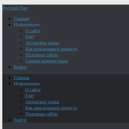
Русский Топ
Главная
Информация
О сайте
FAQ
Авторские права
Как выкладывать новости
Полезные сайты
Свежие комментарии
Войти
Главная
Информация
О сайте
FAQ
Авторские права
Как выкладывать новости
Полезные сайты
Войти