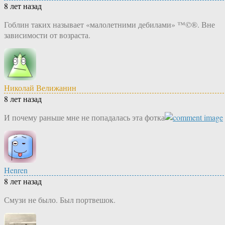
8 лет назад
Гоблин таких называет «малолетними дебилами» ™©®. Вне
зависимости от возраста.
Николай Велижанин
8 лет назад
И почему раньше мне не попадалась эта фотка
Henren
8 лет назад
Смузи не было. Был портвешок.