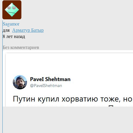
Sagamor
для
Арматур Батыр
8 лет назад
Без комментариев