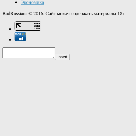
Экономика
BadRussians © 2016. Сайт может содержать материалы 18+
Insert