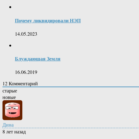
Почему ликвидировали НЭП
14.05.2023
Блуждающая Земля
16.06.2019
12
Комментарий
старые
новые
Дина
8 лет назад