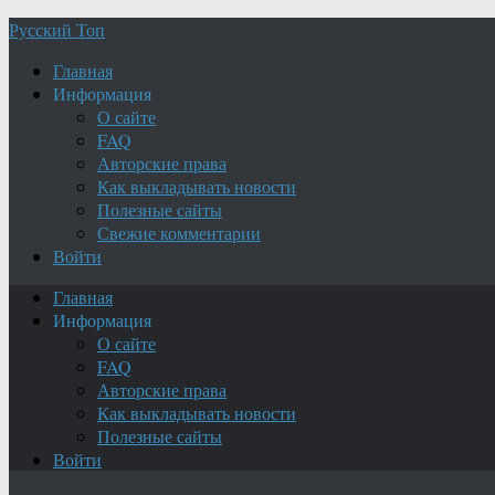
Русский Топ
Главная
Информация
О сайте
FAQ
Авторские права
Как выкладывать новости
Полезные сайты
Свежие комментарии
Войти
Главная
Информация
О сайте
FAQ
Авторские права
Как выкладывать новости
Полезные сайты
Войти