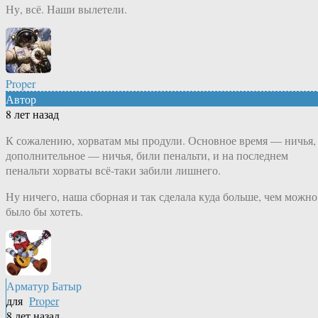
Ну, всё. Наши вылетели.
Proper
Автор
8 лет назад
К сожалению, хорватам мы продули. Основное время — ничья,
дополнительное — ничья, били пенальти, и на последнем
пенальти хорваты всё-таки забили лишнего.
Ну ничего, наша сборная и так сделала куда больше, чем можно
было бы хотеть.
Арматур Батыр
для
Proper
8 лет назад