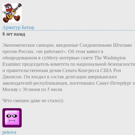
Арматур Батыр
8 лет назад
Экономические санкции, введенные Соединенными Штатами
против России, «не работают». Об этом заявил в
обнародованном в субботу интервью газете The Washington
Examiner председатель комитета по национальной безопасност
и правительственным делам Сената Конгресса США Рон
Джонсон. Он входил в состав делегации американских
законодателей-республиканцев, посетивших Санкт-Петербург 
Москву с 30 июня по 5 июля.
Чёто смешно даже не стало)))
petrova