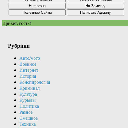
Привет, гость!
Рубрики
Авто/мото
Военное
Интернет
История
Конспирология
Криминал
Культура
Курьёзы
Политика
Разное
Смешное
Техника