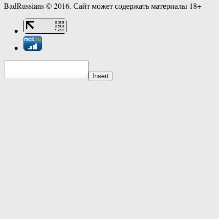
BadRussians © 2016. Сайт может содержать материалы 18+
Insert