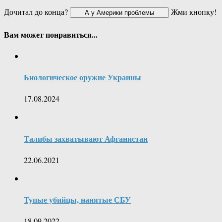
Дочитал до конца?
Жми кнопку!
Вам может понравиться...
Биологическое оружие Украины
17.08.2024
Талибы захватывают Афганистан
22.06.2021
Тупые убийцы, нанятые СБУ
18.09.2022