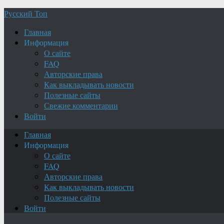
Русский Топ
Главная
Информация
О сайте
FAQ
Авторские права
Как выкладывать новости
Полезные сайты
Свежие комментарии
Войти
Главная
Информация
О сайте
FAQ
Авторские права
Как выкладывать новости
Полезные сайты
Войти