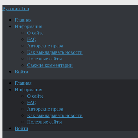
Русский Топ
Главная
Информация
О сайте
FAQ
Авторские права
Как выкладывать новости
Полезные сайты
Свежие комментарии
Войти
Главная
Информация
О сайте
FAQ
Авторские права
Как выкладывать новости
Полезные сайты
Войти