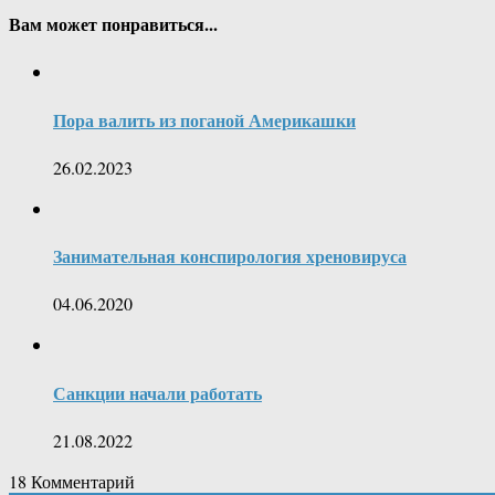
Вам может понравиться...
Пора валить из поганой Америкашки
26.02.2023
Занимательная конспирология хреновируса
04.06.2020
Санкции начали работать
21.08.2022
18
Комментарий