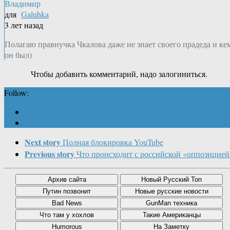
Владимир
для
Galuhka
3 лет назад
Полагаю правнучка Чкалова даже не знает своего прадеда и ке
он был)
Чтобы добавить комментарий, надо залогиниться.
Follow:
Next story
Полная блокировка YouTube
Previous story
Что происходит с российской «оппозицией