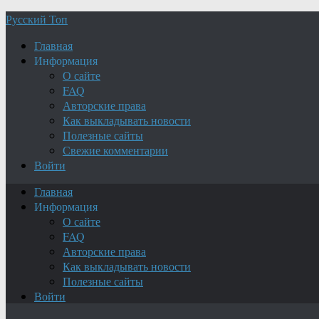
Русский Топ
Главная
Информация
О сайте
FAQ
Авторские права
Как выкладывать новости
Полезные сайты
Свежие комментарии
Войти
Главная
Информация
О сайте
FAQ
Авторские права
Как выкладывать новости
Полезные сайты
Войти