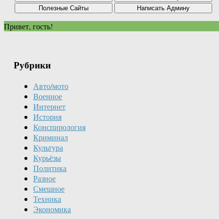
Привет, гость!
Рубрики
Авто/мото
Военное
Интернет
История
Конспирология
Криминал
Культура
Курьёзы
Политика
Разное
Смешное
Техника
Экономика