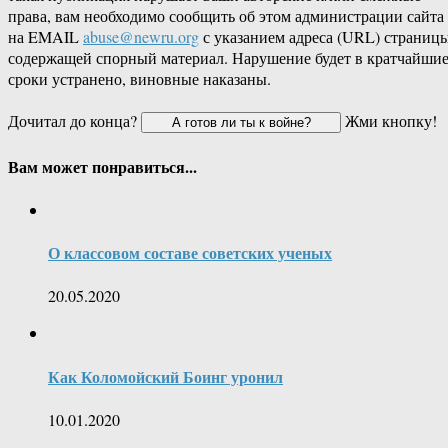
права, вам необходимо сообщить об этом администрации сайта
на EMAIL
abuse@newru.org
с указанием адреса (URL) страницы
содержащей спорный материал. Нарушение будет в кратчайши
сроки устранено, виновные наказаны.
Дочитал до конца?
Жми кнопку!
Вам может понравиться...
О классовом составе советских ученых
20.05.2020
Как Коломойский Боинг уронил
10.01.2020