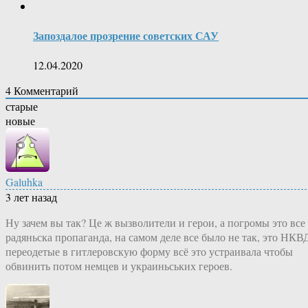
Запоздалое прозрение советских САУ
12.04.2020
4
Комментарий
старые
новые
Galuhka
3 лет назад
Ну зачем вы так? Це ж вызволители и герои, а погромы это все
радяньска пропаганда, на самом деле все было не так, это НКВ
переодетые в гитлеровскую форму всё это устраивала чтобы
обвинить потом немцев и украиньських героев.