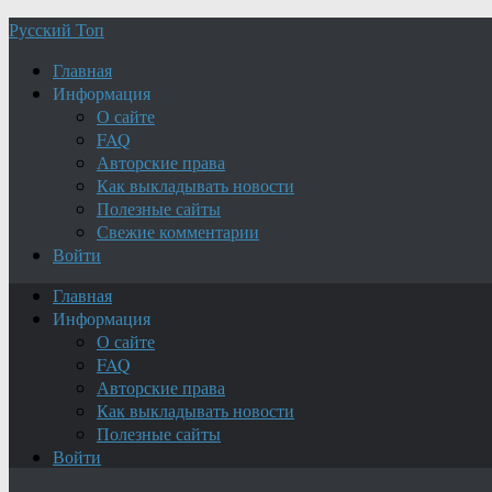
Русский Топ
Главная
Информация
О сайте
FAQ
Авторские права
Как выкладывать новости
Полезные сайты
Свежие комментарии
Войти
Главная
Информация
О сайте
FAQ
Авторские права
Как выкладывать новости
Полезные сайты
Войти