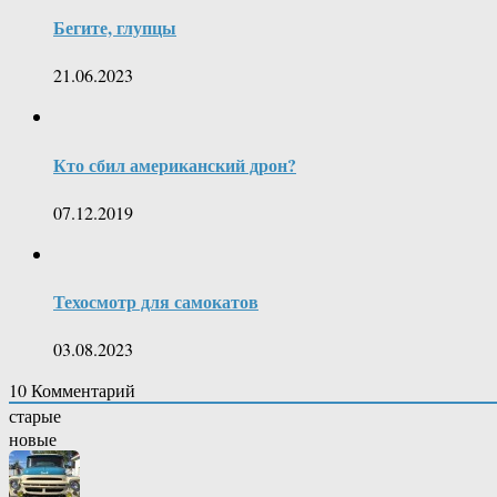
Бегите, глупцы
21.06.2023
Кто сбил американский дрон?
07.12.2019
Техосмотр для самокатов
03.08.2023
10
Комментарий
старые
новые