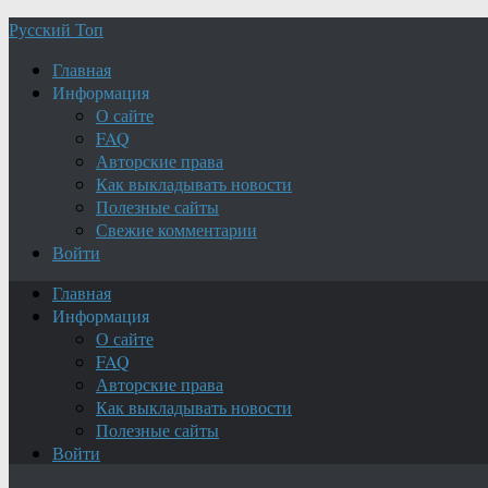
Русский Топ
Главная
Информация
О сайте
FAQ
Авторские права
Как выкладывать новости
Полезные сайты
Свежие комментарии
Войти
Главная
Информация
О сайте
FAQ
Авторские права
Как выкладывать новости
Полезные сайты
Войти