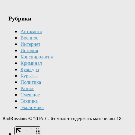
Рубрики
Авто/мото
Военное
Интернет
История
Конспирология
Криминал
Культура
Курьёзы
Политика
Разное
Смешное
Техника
Экономика
BadRussians © 2016. Сайт может содержать материалы 18+