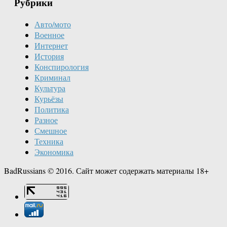
Рубрики
Авто/мото
Военное
Интернет
История
Конспирология
Криминал
Культура
Курьёзы
Политика
Разное
Смешное
Техника
Экономика
BadRussians © 2016. Сайт может содержать материалы 18+