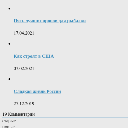
Пять лучших дронов для рыбалки
17.04.2021
Как строят в США
07.02.2021
Сладкая жизнь России
27.12.2019
19
Комментарий
старые
новые