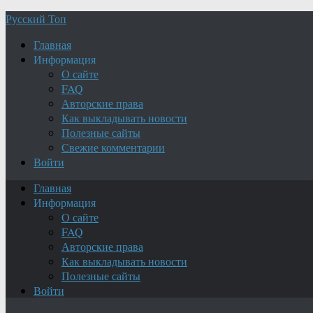
Русский Топ
Главная
Информация
О сайте
FAQ
Авторские права
Как выкладывать новости
Полезные сайты
Свежие комментарии
Войти
Главная
Информация
О сайте
FAQ
Авторские права
Как выкладывать новости
Полезные сайты
Войти