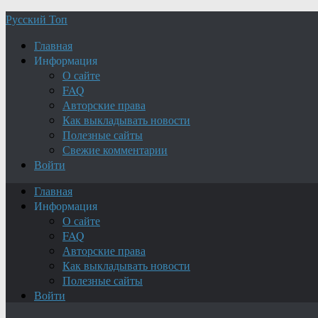
Русский Топ
Главная
Информация
О сайте
FAQ
Авторские права
Как выкладывать новости
Полезные сайты
Свежие комментарии
Войти
Главная
Информация
О сайте
FAQ
Авторские права
Как выкладывать новости
Полезные сайты
Войти