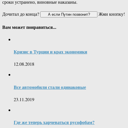
сроки устранено, виновные наказаны.
Дочитал до конца?
Жми кнопку!
Вам может понравиться...
Кризис в Турции и крах экономики
12.08.2018
Все автомобили стали одинаковые
23.11.2019
Где же теперь харчеваться русофобам?