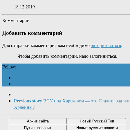
18.12.2019
Комментарии
Добавить комментарий
Для отправки комментария вам необходимо
авторизоваться
.
Чтобы добавить комментарий, надо залогиниться.
Follow:
Previous story
ВСУ под Харьковом — это Сталинград ил
Арденны?