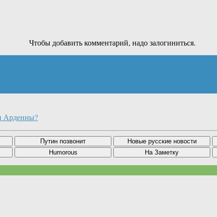
Чтобы добавить комментарий, надо залогиниться.
и Арденны?