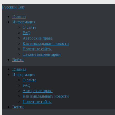
Русский Топ
Главная
Информация
О сайте
FAQ
Авторские права
Как выкладывать новости
Полезные сайты
Свежие комментарии
Войти
Главная
Информация
О сайте
FAQ
Авторские права
Как выкладывать новости
Полезные сайты
Войти