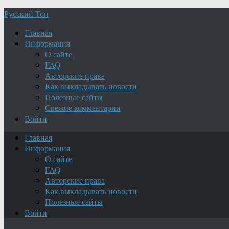
Русский Топ
Главная
Информация
О сайте
FAQ
Авторские права
Как выкладывать новости
Полезные сайты
Свежие комментарии
Войти
Главная
Информация
О сайте
FAQ
Авторские права
Как выкладывать новости
Полезные сайты
Войти