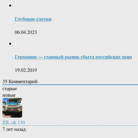
Глубокие глотки
06.04.2023
Германия — главный рынок сбыта российских шин
19.02.2019
35
Комментарий
старые
новые
ZIL.ok.130
7 лет назад