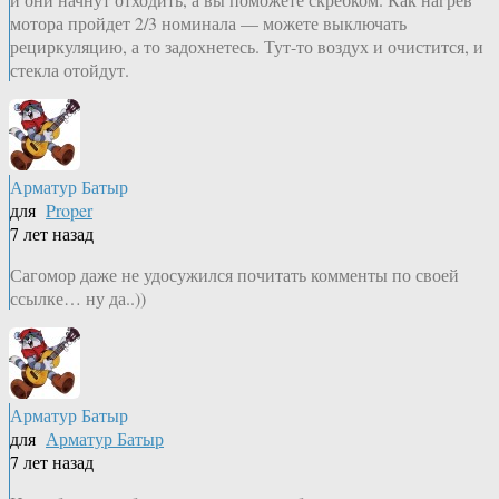
мотора пройдет 2/3 номинала — можете выключать
рециркуляцию, а то задохнетесь. Тут-то воздух и очистится, и
стекла отойдут.
Арматур Батыр
для
Proper
7 лет назад
Сагомор даже не удосужился почитать комменты по своей
ссылке… ну да..))
Арматур Батыр
для
Арматур Батыр
7 лет назад