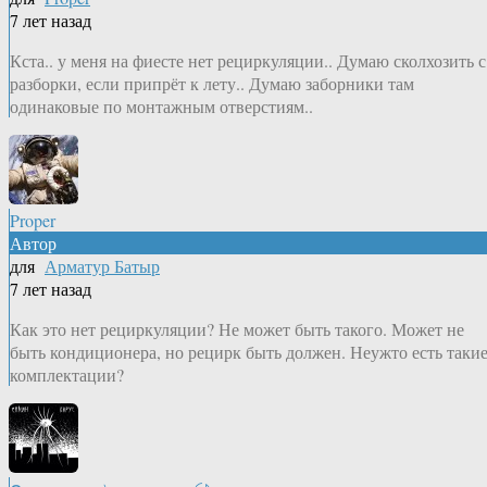
7 лет назад
Кста.. у меня на фиесте нет рециркуляции.. Думаю сколхозить с
разборки, если припрёт к лету.. Думаю заборники там
одинаковые по монтажным отверстиям..
Proper
Автор
для
Арматур Батыр
7 лет назад
Как это нет рециркуляции? Не может быть такого. Может не
быть кондиционера, но рецирк быть должен. Неужто есть таки
комплектации?