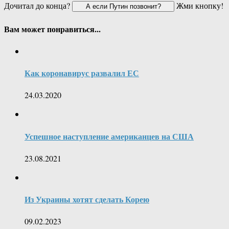
Дочитал до конца?
Жми кнопку!
Вам может понравиться...
Как коронавирус развалил ЕС
24.03.2020
Успешное наступление американцев на США
23.08.2021
Из Украины хотят сделать Корею
09.02.2023