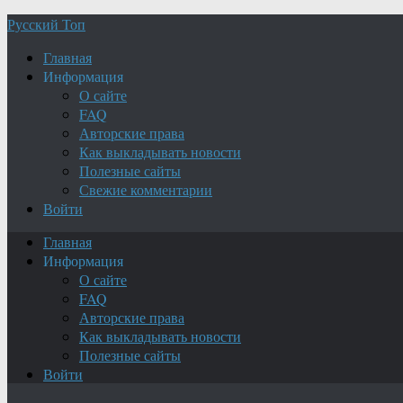
Русский Топ
Главная
Информация
О сайте
FAQ
Авторские права
Как выкладывать новости
Полезные сайты
Свежие комментарии
Войти
Главная
Информация
О сайте
FAQ
Авторские права
Как выкладывать новости
Полезные сайты
Войти