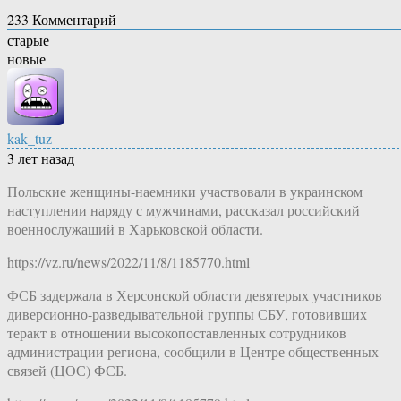
233
Комментарий
старые
новые
kak_tuz
3 лет назад
Польские женщины-наемники участвовали в украинском
наступлении наряду с мужчинами, рассказал российский
военнослужащий в Харьковской области.
https://vz.ru/news/2022/11/8/1185770.html
ФСБ задержала в Херсонской области девятерых участников
диверсионно-разведывательной группы СБУ, готовивших
теракт в отношении высокопоставленных сотрудников
администрации региона, сообщили в Центре общественных
связей (ЦОС) ФСБ.