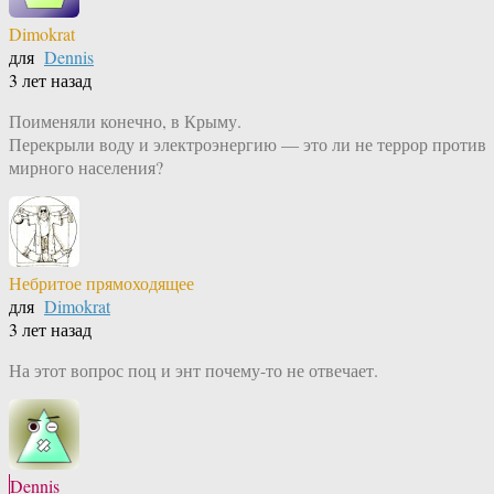
Dimokrat
для
Dennis
3 лет назад
Поименяли конечно, в Крыму.
Перекрыли воду и электроэнергию — это ли не террор против
мирного населения?
Небритое прямоходящее
для
Dimokrat
3 лет назад
На этот вопрос поц и энт почему-то не отвечает.
Dennis