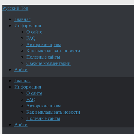
Русский Топ
Главная
Информация
О сайте
FAQ
Авторские права
Как выкладывать новости
Полезные сайты
Свежие комментарии
Войти
Главная
Информация
О сайте
FAQ
Авторские права
Как выкладывать новости
Полезные сайты
Войти