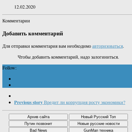
12.02.2020
Комментарии
Добавить комментарий
Для отправки комментария вам необходимо
авторизоваться
.
Чтобы добавить комментарий, надо залогиниться.
Follow:
Previous story
Вредит ли коррупция росту экономики?