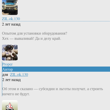
ZIL.ok.130
2 лет назад
Опытом для установки оборудования?
Хех — вываливай! Да и делу край.
Proper
Автор
для
ZIL.ok.130
2 лет назад
Об этом и сказано — субсидии и льготы получат, а строить
ничего не будут.