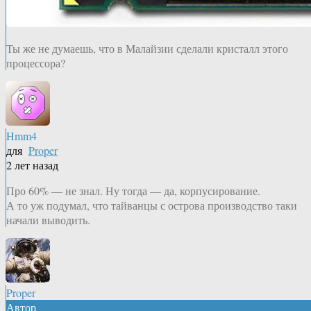
Ты же не думаешь, что в Малайзии сделали кристалл этого
процессора?
Hmm4
для
Proper
2 лет назад
Про 60% — не знал. Ну тогда — да, корпусирование.
А то уж подумал, что тайванцы с острова производство таки
начали выводить.
Proper
Автор