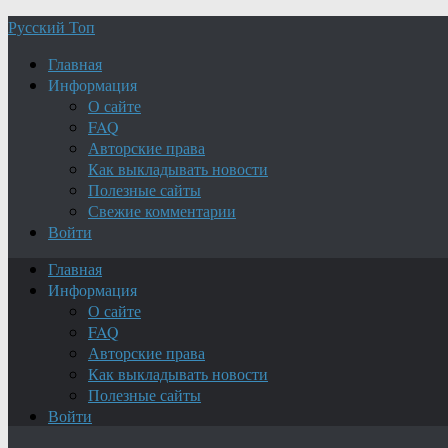
Русский Топ
Главная
Информация
О сайте
FAQ
Авторские права
Как выкладывать новости
Полезные сайты
Свежие комментарии
Войти
Главная
Информация
О сайте
FAQ
Авторские права
Как выкладывать новости
Полезные сайты
Войти