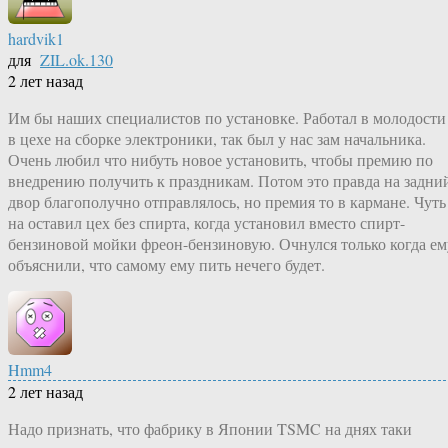
hardvik1
для
ZIL.ok.130
2 лет назад
Им бы наших специалистов по установке. Работал в молодости
в цехе на сборке электроники, так был у нас зам начальника.
Очень любил что нибуть новое установить, чтобы премию по
внедрению получить к праздникам. Потом это правда на задни
двор благополучно отправлялось, но премия то в кармане. Чуть
на оставил цех без спирта, когда установил вместо спирт-
бензиновой мойки фреон-бензиновую. Очнулся только когда ем
объяснили, что самому ему пить нечего будет.
Hmm4
2 лет назад
Надо признать, что фабрику в Японии TSMC на днях таки