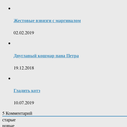
Жестовые взвизги с маргиналом
02.02.2019
Двуглавый кошмар пана Петра
19.12.2018
Гладить котэ
10.07.2019
5
Комментарий
старые
новые