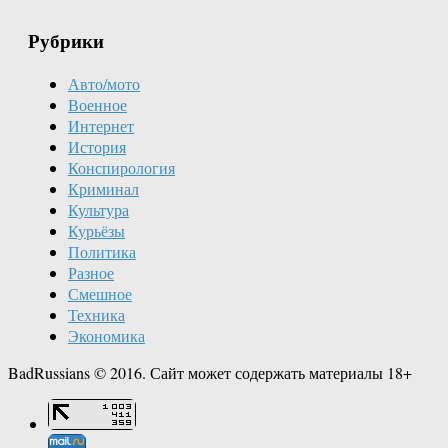
Рубрики
Авто/мото
Военное
Интернет
История
Конспирология
Криминал
Культура
Курьёзы
Политика
Разное
Смешное
Техника
Экономика
BadRussians © 2016. Сайт может содержать материалы 18+