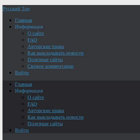
Русский Топ
Главная
Информация
О сайте
FAQ
Авторские права
Как выкладывать новости
Полезные сайты
Свежие комментарии
Войти
Главная
Информация
О сайте
FAQ
Авторские права
Как выкладывать новости
Полезные сайты
Войти