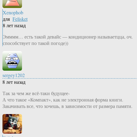
Xenophob
для
Felisket
8 лет назад
Эмммм… есть такой девайс — кондиционер называетцца, оч.
способствует по такой погоде))
sergey1202
8 лет назад
Так за чем же всё-таки будущее-
А что такое «Компакт», как не электронная форма книги.
Закачивать все, что хочешь, в зависимости от размера памяти.