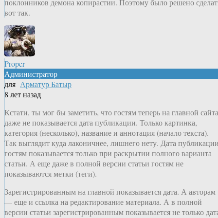
поклонников демона копирастии. Поэтому было решено сделат
вот так.
Proper
Администратор
для
Арматур Батыр
8 лет назад
Кстати, ты мог бы заметить, что гостям теперь на главной сайт
даже не показывается дата публикации. Только картинка,
категория (несколько), название и аннотация (начало текста).
Так выглядит куда лаконичнее, лишнего нету. Дата публикаци
гостям показывается только при раскрытии полного варианта
статьи. А еще даже в полной версии статьи гостям не
показываются метки (теги).
Зарегистрированным на главной показывается дата. А авторам
— еще и ссылка на редактирование материала. А в полной
версии статьи зарегистрированным показывается не только дат