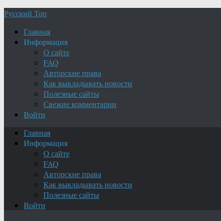
Русский Топ
Главная
Информация
О сайте
FAQ
Авторские права
Как выкладывать новости
Полезные сайты
Свежие комментарии
Войти
Главная
Информация
О сайте
FAQ
Авторские права
Как выкладывать новости
Полезные сайты
Войти