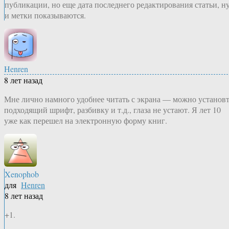
публикации, но еще дата последнего редактирования статьи, н
и метки показываются.
Henren
8 лет назад
Мне лично намного удобнее читать с экрана — можно установ
подходящий шрифт, разбивку и т.д., глаза не устают. Я лет 10
уже как перешел на электронную форму книг.
Xenophob
для
Henren
8 лет назад
+1.