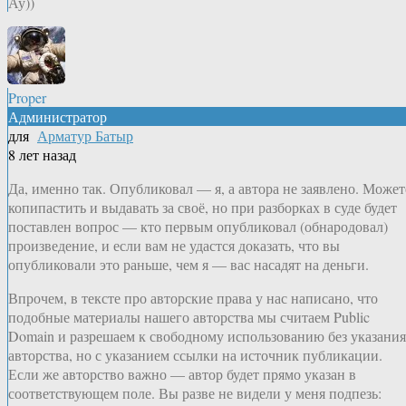
Ау))
Proper
Администратор
для
Арматур Батыр
8 лет назад
Да, именно так. Опубликовал — я, а автора не заявлено. Может
копипастить и выдавать за своё, но при разборках в суде будет
поставлен вопрос — кто первым опубликовал (обнародовал)
произведение, и если вам не удастся доказать, что вы
опубликовали это раньше, чем я — вас насадят на деньги.
Впрочем, в тексте про авторские права у нас написано, что
подобные материалы нашего авторства мы считаем Public
Domain и разрешаем к свободному использованию без указания
авторства, но с указанием ссылки на источник публикации.
Если же авторство важно — автор будет прямо указан в
соответствующем поле. Вы разве не видели у меня подпезь: