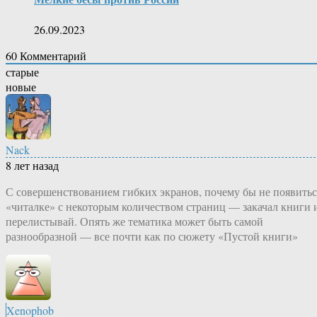
26.09.2023
60
Комментарий
старые
новые
Nack
8 лет назад
С совершенствованием гибких экранов, почему бы не появитьс
«читалке» с некоторым количеством страниц — закачал книги 
перелистывай. Опять же тематика может быть самой
разнообразной — все почти как по сюжету «Пустой книги»
Xenophob