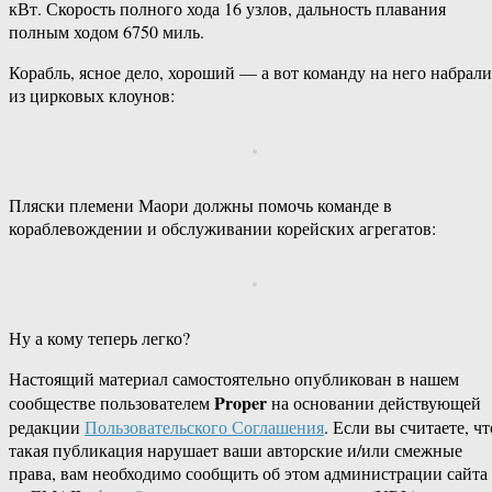
кВт. Скорость полного хода 16 узлов, дальность плавания
полным ходом 6750 миль.
Корабль, ясное дело, хороший — а вот команду на него набрали
из цирковых клоунов:
Пляски племени Маори должны помочь команде в
кораблевождении и обслуживании корейских агрегатов:
Ну а кому теперь легко?
Настоящий материал самостоятельно опубликован в нашем
Proper
сообществе пользователем
на основании действующей
редакции
Пользовательского Соглашения
. Если вы считаете, чт
такая публикация нарушает ваши авторские и/или смежные
права, вам необходимо сообщить об этом администрации сайта