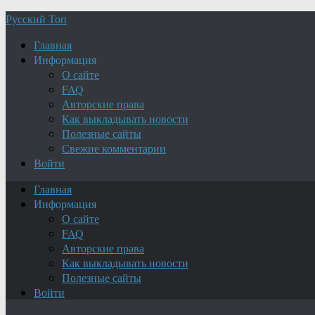
Русский Топ
Главная
Информация
О сайте
FAQ
Авторские права
Как выкладывать новости
Полезные сайты
Свежие комментарии
Войти
Главная
Информация
О сайте
FAQ
Авторские права
Как выкладывать новости
Полезные сайты
Войти