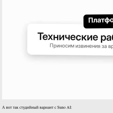
А вот так студийный вариант с Suno AI: