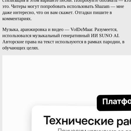
это. Читеры могут попробовать использовать Shazam — мне
даже интересно, что он вам скажет. Отгадки пишите в
комментариях.
Музыка, аранжировка и видео — VolDeMaar. Разумеется,
использовался музыкальный генеративный ИИ SUNO AI.
Авторские права на текст используются в рамках пародии, в
обучающих целях.