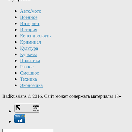
Авто/мото
Военное
Интернет
История
Конспирология
Криминал
Культура
Курьёзы
Политика
Разное
Смешное
Техника
Экономика
BadRussians © 2016. Сайт может содержать материалы 18+