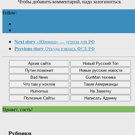
Чтобы добавить комментарий, надо залогиниться.
Follow:
Next story
«Южмаш» — угроза для РФ
Previous story
Откуда взялась ФСБ РФ
Привет, гость!
Рубрики