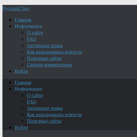
Русский Топ
Главная
Информация
О сайте
FAQ
Авторские права
Как выкладывать новости
Полезные сайты
Свежие комментарии
Войти
Главная
Информация
О сайте
FAQ
Авторские права
Как выкладывать новости
Полезные сайты
Войти