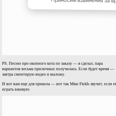
PS. Песню про окопного кота по заказу — я сделал, пара
вариантов весьма приличных получилась. Если будет время —
завтра смонтирую видео и выложу.
И вот вам еще для прикола — вот так Mine Fields звучит, если е
играть вживую: