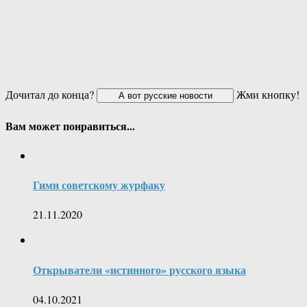
Дочитал до конца?
Жми кнопку!
Вам может понравиться...
Гимн советскому журфаку
21.11.2020
Открыватели «истинного» русского языка
04.10.2021