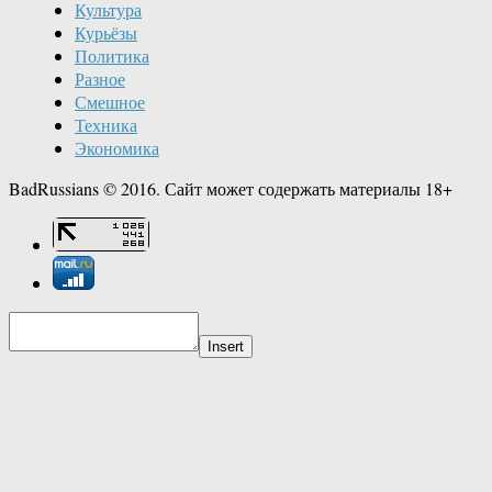
Культура
Курьёзы
Политика
Разное
Смешное
Техника
Экономика
BadRussians © 2016. Сайт может содержать материалы 18+
Insert