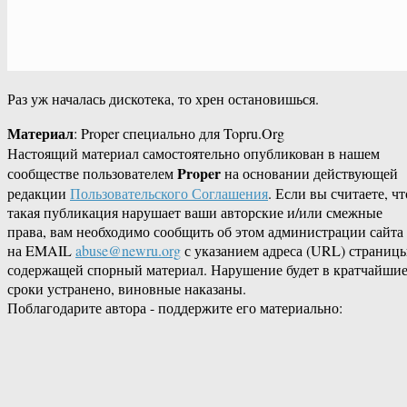
Раз уж началась дискотека, то хрен остановишься.
Материал
: Proper специально для Topru.Org
Настоящий материал самостоятельно опубликован в нашем
Proper
сообществе пользователем
на основании действующей
редакции
Пользовательского Соглашения
. Если вы считаете, чт
такая публикация нарушает ваши авторские и/или смежные
права, вам необходимо сообщить об этом администрации сайта
на EMAIL
abuse@newru.org
с указанием адреса (URL) страницы
содержащей спорный материал. Нарушение будет в кратчайши
сроки устранено, виновные наказаны.
Поблагодарите автора - поддержите его материально: