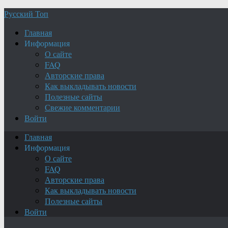
Русский Топ
Главная
Информация
О сайте
FAQ
Авторские права
Как выкладывать новости
Полезные сайты
Свежие комментарии
Войти
Главная
Информация
О сайте
FAQ
Авторские права
Как выкладывать новости
Полезные сайты
Войти