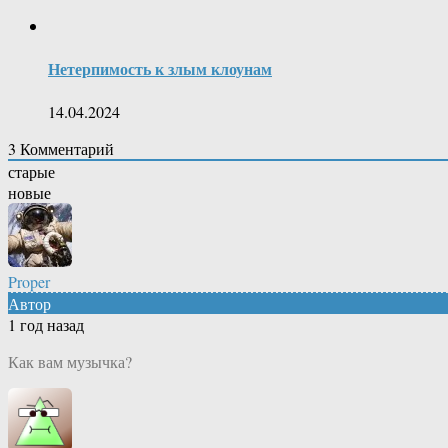
Нетерпимость к злым клоунам
14.04.2024
3
Комментарий
старые
новые
Proper
Автор
1 год назад
Как вам музычка?