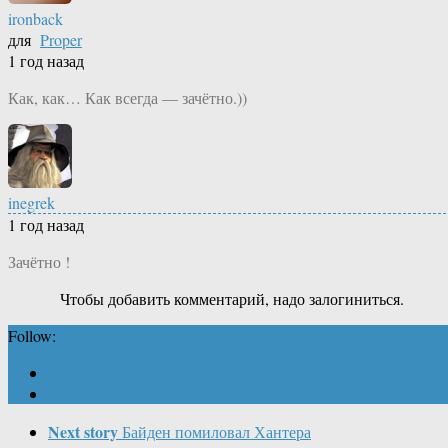
ironback
для
Proper
1 год назад
Как, как… Как всегда — зачётно.))
inegrek
1 год назад
Зачётно !
Чтобы добавить комментарий, надо залогиниться.
Follow:
Next story
Байден помиловал Хантера