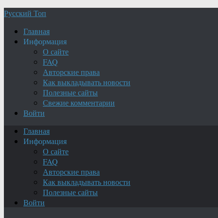
Русский Топ
Главная
Информация
О сайте
FAQ
Авторские права
Как выкладывать новости
Полезные сайты
Свежие комментарии
Войти
Главная
Информация
О сайте
FAQ
Авторские права
Как выкладывать новости
Полезные сайты
Войти