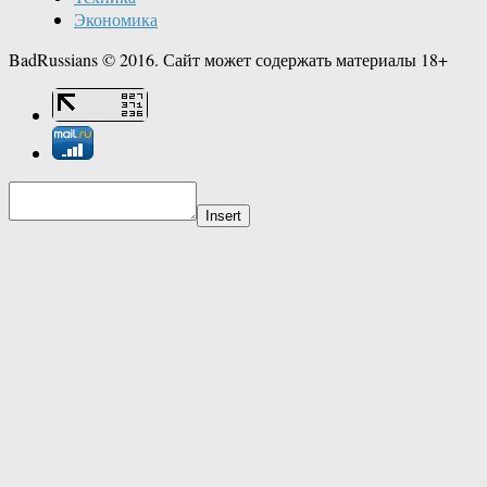
Экономика
BadRussians © 2016. Сайт может содержать материалы 18+
Insert