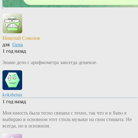
Николай Соколов
для
Gena
1 год назад
Знамо дело с арифмометра завсегда дешевле.
kokshetau
1 год назад
Моя юность была тесно связана с техно, так что и в Suno я
выбираю в основном этот стиль музыки на свои стишата. Не
всегда, но в основном.