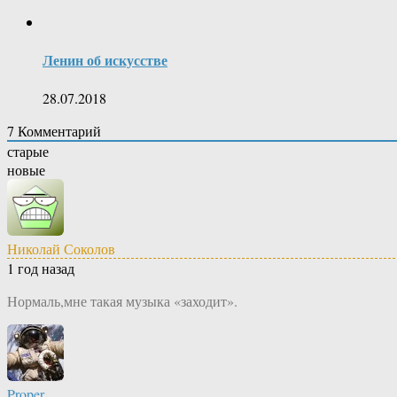
Ленин об искусстве
28.07.2018
7
Комментарий
старые
новые
Николай Соколов
1 год назад
Нормаль,мне такая музыка «заходит».
Proper