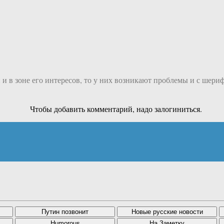
и в зоне его интересов, то у них возникают проблемы и с шери
Чтобы добавить комментарий, надо залогиниться.