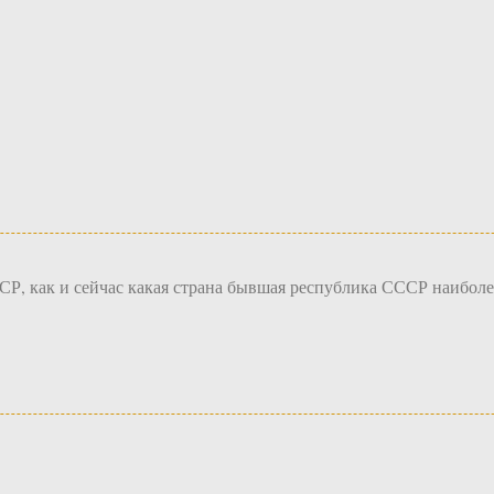
Р, как и сейчас какая страна бывшая республика СССР наибол