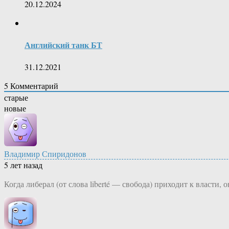
20.12.2024
Английский танк БТ
31.12.2021
5
Комментарий
старые
новые
Владимир Спиридонов
5 лет назад
Когда либерал (от слова liberté — свобода) приходит к власти,