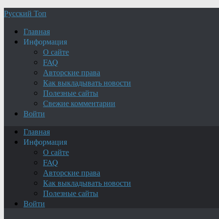
Русский Топ
Главная
Информация
О сайте
FAQ
Авторские права
Как выкладывать новости
Полезные сайты
Свежие комментарии
Войти
Главная
Информация
О сайте
FAQ
Авторские права
Как выкладывать новости
Полезные сайты
Войти