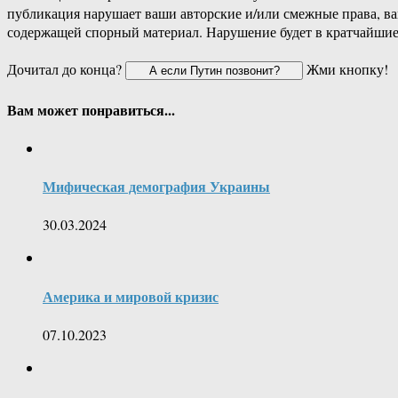
публикация нарушает ваши авторские и/или смежные права, в
содержащей спорный материал. Нарушение будет в кратчайшие
Дочитал до конца?
Жми кнопку!
Вам может понравиться...
Мифическая демография Украины
30.03.2024
Америка и мировой кризис
07.10.2023