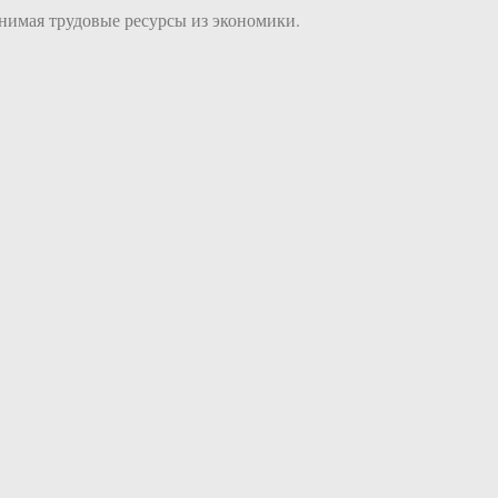
нимая трудовые ресурсы из экономики.