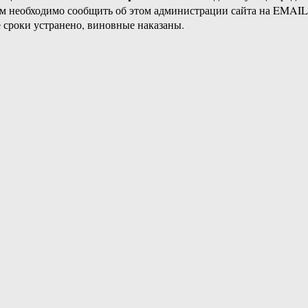
ам необходимо сообщить об этом администрации сайта на EMAI
 сроки устранено, виновные наказаны.