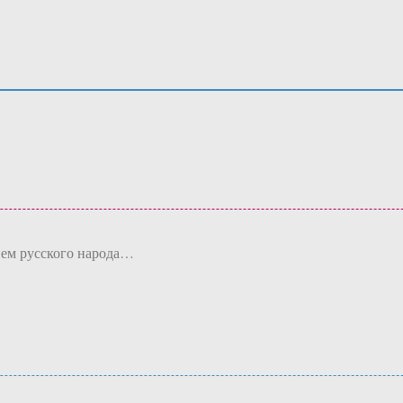
ием русского народа…