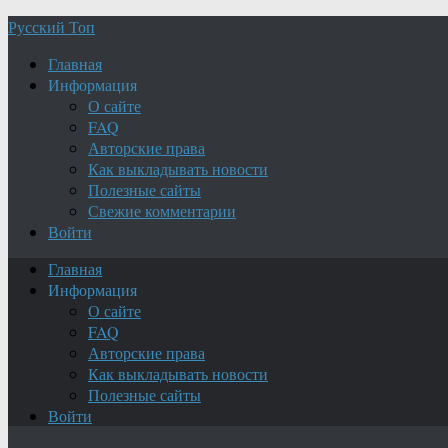
Русский Топ
Главная
Информация
О сайте
FAQ
Авторские права
Как выкладывать новости
Полезные сайты
Свежие комментарии
Войти
Главная
Информация
О сайте
FAQ
Авторские права
Как выкладывать новости
Полезные сайты
Войти