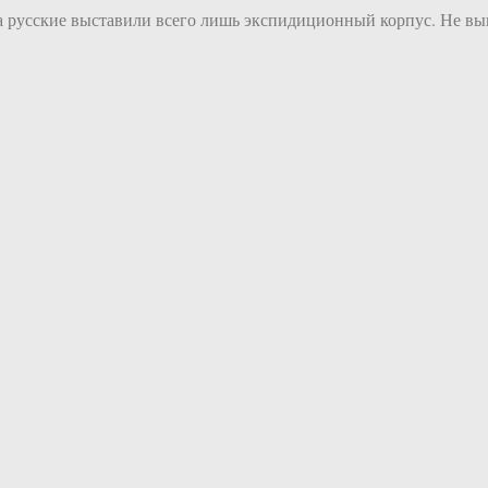
а русские выставили всего лишь экспидиционный корпус. Не вы