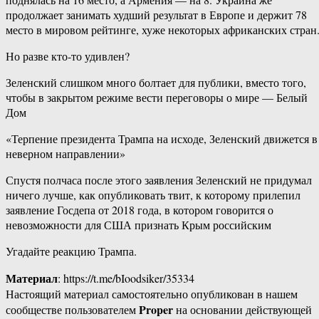
продолжает занимать худший результат в Европе и держит 78
место в мировом рейтинге, хуже некоторых африканских стран
Но разве кто-то удивлен?
Зеленский слишком много болтает для публики, вместо того,
чтобы в закрытом режиме вести переговоры о мире — Белый
Дом
«Терпение президента Трампа на исходе, Зеленский движется в
неверном направлении»
Спустя полчаса после этого заявления Зеленский не придумал
ничего лучше, как опубликовать твит, к которому прилепил
заявление Госдепа от 2018 года, в котором говорится о
невозможности для США признать Крым российским
Угадайте реакцию Трампа.
Материал
: https://t.me/bIoodsiker/35334
Настоящий материал самостоятельно опубликован в нашем
Proper
сообществе пользователем
на основании действующей