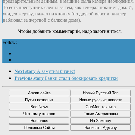
предварительным данным, в машине была камера наблюдения.
То есть преступник следил за тем, как генерал покинет дом. И,
увидев жертву, нажал на кнопку (по другой версии, киллер
наблюдал за жертвой с балкона дома).
Чтобы добавить комментарий, надо залогиниться.
Follow:
Next story
А замутим бизнес!
Previous story
Банки стали блокировать кредитки