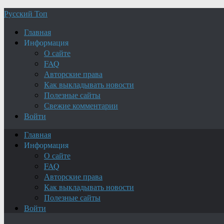
Русский Топ
Главная
Информация
О сайте
FAQ
Авторские права
Как выкладывать новости
Полезные сайты
Свежие комментарии
Войти
Главная
Информация
О сайте
FAQ
Авторские права
Как выкладывать новости
Полезные сайты
Войти