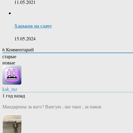
11.05.2021
Харьков на сдачу
15.05.2024
6
Комментарий
старые
новые
kak_tuz
1 год назад
Мандарины за кого? Вангую , шо таки , за паков.