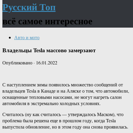
Русский Топ
всё самое интересное
Авто и мото
Владельцы Tesla массово замерзают
Опубликовано
·
16.01.2022
С наступлением зимы появилось множество сообщений от
владельцев Tesla в Канаде и на Аляске о том, что автомобили,
оснащенные тепловыми насосами, не могут нагреть салон
автомобиля в экстремально холодных условиях.
Считалось (ну как считалось — утверждалось Маском), что
проблема была решена еще в прошлом году, когда Tesla
выпустила обновление, но в этом году она снова проявилась.