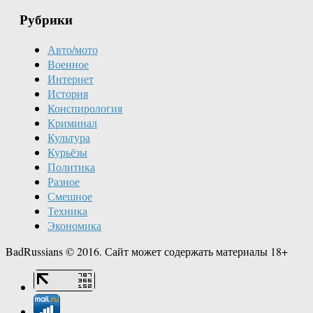
Рубрики
Авто/мото
Военное
Интернет
История
Конспирология
Криминал
Культура
Курьёзы
Политика
Разное
Смешное
Техника
Экономика
BadRussians © 2016. Сайт может содержать материалы 18+