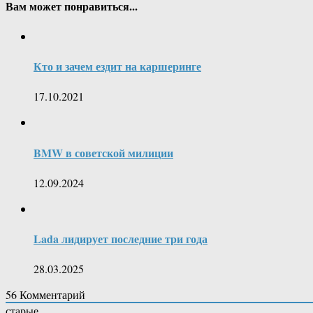
Вам может понравиться...
Кто и зачем ездит на каршеринге
17.10.2021
BMW в советской милиции
12.09.2024
Lada лидирует последние три года
28.03.2025
56
Комментарий
старые