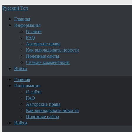
Русский Топ
Главная
Информация
О сайте
FAQ
Авторские права
Как выкладывать новости
Полезные сайты
Свежие комментарии
Войти
Главная
Информация
О сайте
FAQ
Авторские права
Как выкладывать новости
Полезные сайты
Войти