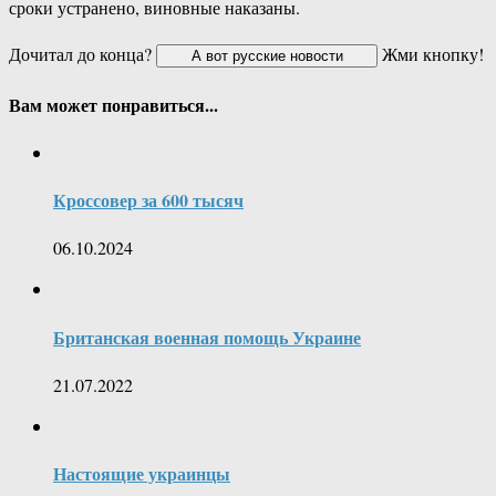
сроки устранено, виновные наказаны.
Дочитал до конца?
Жми кнопку!
Вам может понравиться...
Кроссовер за 600 тысяч
06.10.2024
Британская военная помощь Украине
21.07.2022
Настоящие украинцы