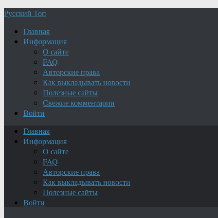
Русский Топ
Главная
Информация
О сайте
FAQ
Авторские права
Как выкладывать новости
Полезные сайты
Свежие комментарии
Войти
Главная
Информация
О сайте
FAQ
Авторские права
Как выкладывать новости
Полезные сайты
Войти