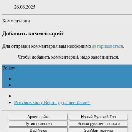
26.06.2025
Комментарии
Добавить комментарий
Для отправки комментария вам необходимо
авторизоваться
.
Чтобы добавить комментарий, надо залогиниться.
Follow:
Previous story
Вери гуд рашен бизнес