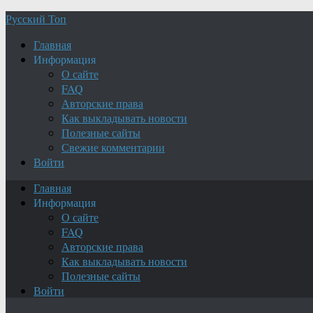
Русский Топ
Главная
Информация
О сайте
FAQ
Авторские права
Как выкладывать новости
Полезные сайты
Свежие комментарии
Войти
Главная
Информация
О сайте
FAQ
Авторские права
Как выкладывать новости
Полезные сайты
Войти