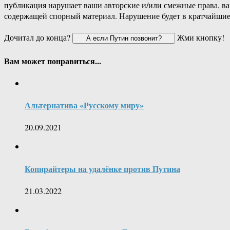
публикация нарушает ваши авторские и/или смежные права, в
содержащей спорный материал. Нарушение будет в кратчайшие
Дочитал до конца?
Жми кнопку!
Вам может понравиться...
Альтернатива «Русскому миру»
20.09.2021
Копирайтеры на удалëнке против Путина
21.03.2022