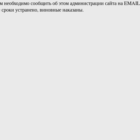
ам необходимо сообщить об этом администрации сайта на EMAI
 сроки устранено, виновные наказаны.