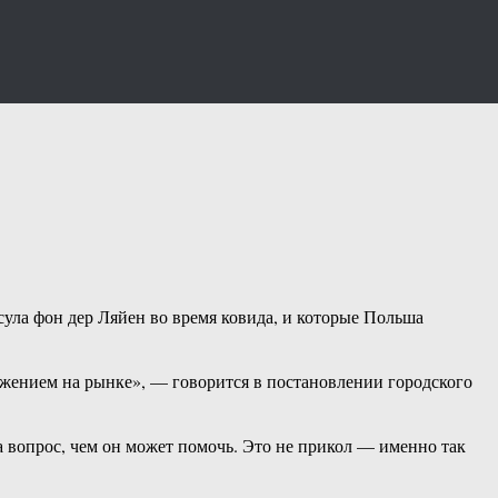
сула фон дер Ляйен во время ковида, и которые Польша
ожением на рынке», — говорится в постановлении городского
вопрос, чем он может помочь. Это не прикол — именно так