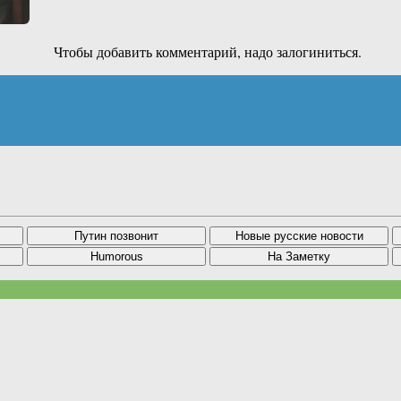
Чтобы добавить комментарий, надо залогиниться.