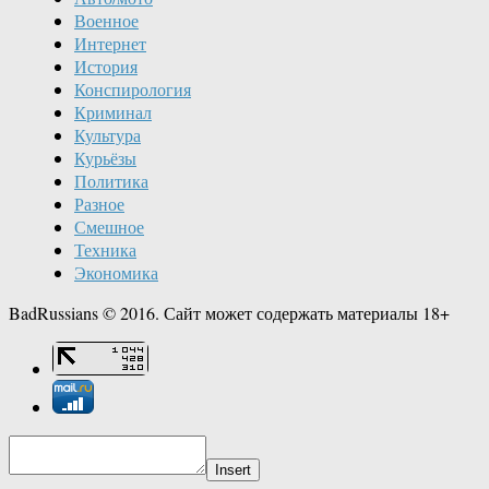
Военное
Интернет
История
Конспирология
Криминал
Культура
Курьёзы
Политика
Разное
Смешное
Техника
Экономика
BadRussians © 2016. Сайт может содержать материалы 18+
Insert