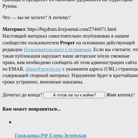
Руины.
Что — вы не хотите? А почему?
Материал
: https://bigdrum.livejournal.com/2746071.html
Настоящий материал самостоятельно опубликован в нашем
Proper
сообществе пользователем
на основании действующей
редакции
Пользовательского Соглашения
. Если вы считаете, чт
такая публикация нарушает ваши авторские и/или смежные
права, вам необходимо сообщить об этом администрации сайта
на EMAIL
abuse@newru.org
с указанием адреса (URL) страницы
содержащей спорный материал. Нарушение будет в кратчайши
сроки устранено, виновные наказаны.
Дочитал до конца?
Жми кнопку!
Вам может понравиться...
Гражданка РФ Елена Зеленская