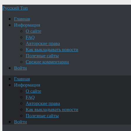
Русский Топ
Главная
Информация
О сайте
FAQ
Авторские права
Как выкладывать новости
Полезные сайты
Свежие комментарии
Войти
Главная
Информация
О сайте
FAQ
Авторские права
Как выкладывать новости
Полезные сайты
Войти