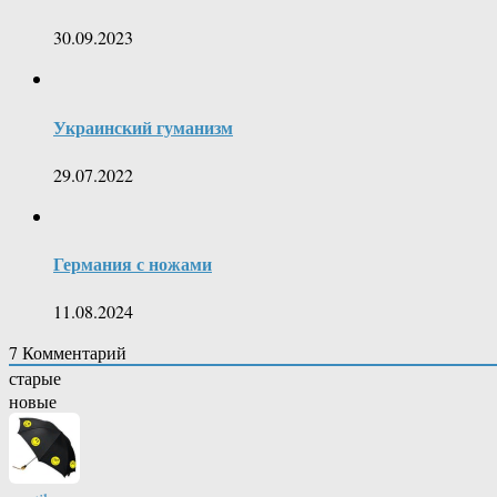
30.09.2023
Украинский гуманизм
29.07.2022
Германия с ножами
11.08.2024
7
Комментарий
старые
новые