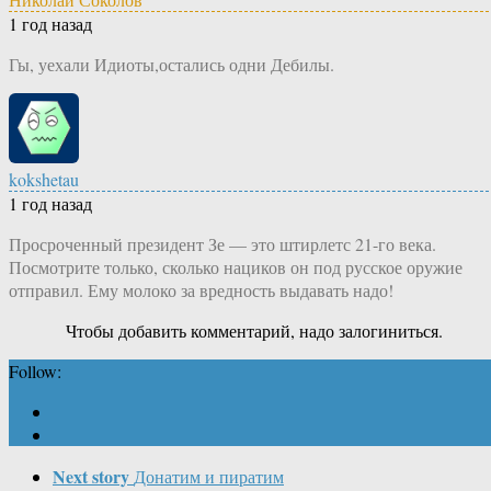
1 год назад
Гы, уехали Идиоты,остались одни Дебилы.
kokshetau
1 год назад
Просроченный президент Зе — это штирлетс 21-го века.
Посмотрите только, сколько нациков он под русское оружие
отправил. Ему молоко за вредность выдавать надо!
Чтобы добавить комментарий, надо залогиниться.
Follow:
Next story
Донатим и пиратим