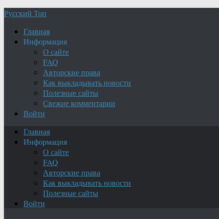
Русский Топ
Главная
Информация
О сайте
FAQ
Авторские права
Как выкладывать новости
Полезные сайты
Свежие комментарии
Войти
Главная
Информация
О сайте
FAQ
Авторские права
Как выкладывать новости
Полезные сайты
Войти