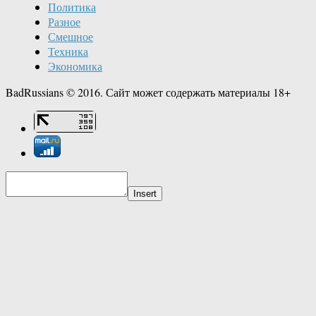
Политика
Разное
Смешное
Техника
Экономика
BadRussians © 2016. Сайт может содержать материалы 18+
Insert