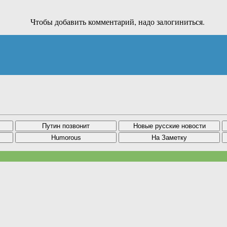
Чтобы добавить комментарий, надо залогиниться.