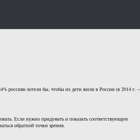
 84% россиян хотели бы, чтобы их дети жили в России (в 2014 г. 
овать. Если нужно придумать и показать соответствующую
аться обратной точки зрения.