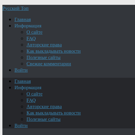
Русский Топ
Главная
Информация
О сайте
FAQ
Авторские права
Как выкладывать новости
Полезные сайты
Свежие комментарии
Войти
Главная
Информация
О сайте
FAQ
Авторские права
Как выкладывать новости
Полезные сайты
Войти