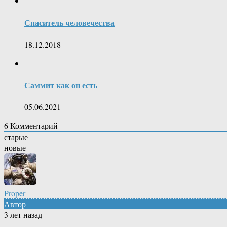
Спаситель человечества
18.12.2018
Саммит как он есть
05.06.2021
6
Комментарий
старые
новые
Proper
Автор
3 лет назад