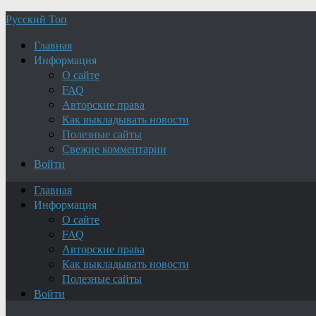
Русский Топ
Главная
Информация
О сайте
FAQ
Авторские права
Как выкладывать новости
Полезные сайты
Свежие комментарии
Войти
Главная
Информация
О сайте
FAQ
Авторские права
Как выкладывать новости
Полезные сайты
Войти