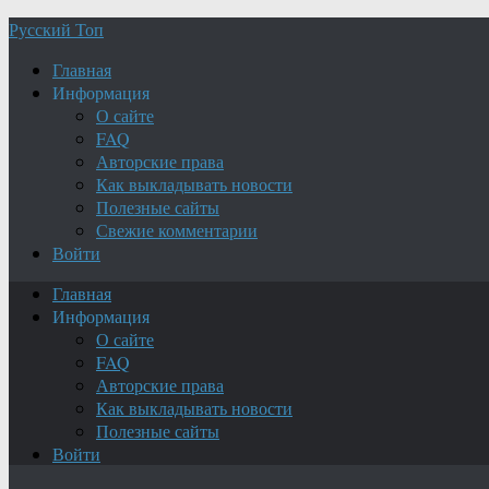
Русский Топ
Главная
Информация
О сайте
FAQ
Авторские права
Как выкладывать новости
Полезные сайты
Свежие комментарии
Войти
Главная
Информация
О сайте
FAQ
Авторские права
Как выкладывать новости
Полезные сайты
Войти