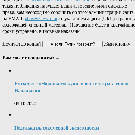
такая публикация нарушает ваши авторские и/или смежные
права, вам необходимо сообщить об этом администрации сайта
на EMAIL
abuse@newru.org
с указанием адреса (URL) страницы
содержащей спорный материал. Нарушение будет в кратчайши
сроки устранено, виновные наказаны.
Дочитал до конца?
Жми кнопку!
Вам может понравиться...
Бутылку с «Новичком» купили после «отравления»
Навального
08.10.2020
Неделька высокомерной экспертности