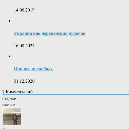
14.06.2019
Украина как деревенский дурачок
16.08.2024
Они несли свободу
01.12.2020
7
Комментарий
старые
новые