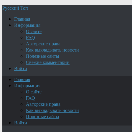
Русский Топ
Главная
Информация
О сайте
FAQ
Авторские права
Как выкладывать новости
Полезные сайты
Свежие комментарии
Войти
Главная
Информация
О сайте
FAQ
Авторские права
Как выкладывать новости
Полезные сайты
Войти