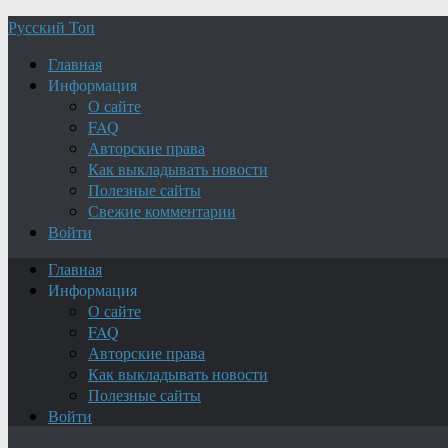
Русский Топ
Главная
Информация
О сайте
FAQ
Авторские права
Как выкладывать новости
Полезные сайты
Свежие комментарии
Войти
Главная
Информация
О сайте
FAQ
Авторские права
Как выкладывать новости
Полезные сайты
Войти