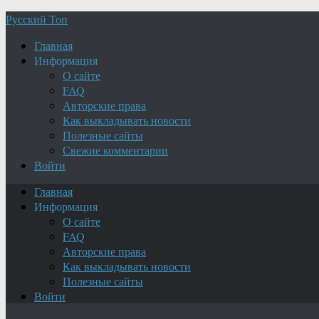
Русский Топ
Главная
Информация
О сайте
FAQ
Авторские права
Как выкладывать новости
Полезные сайты
Свежие комментарии
Войти
Главная
Информация
О сайте
FAQ
Авторские права
Как выкладывать новости
Полезные сайты
Войти