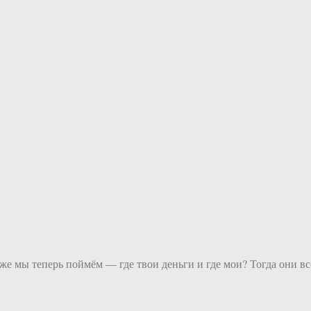
же мы теперь поймём — где твои деньги и где мои? Тогда они в