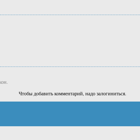
кон.
Чтобы добавить комментарий, надо залогиниться.