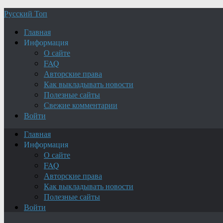
Русский Топ
Главная
Информация
О сайте
FAQ
Авторские права
Как выкладывать новости
Полезные сайты
Свежие комментарии
Войти
Главная
Информация
О сайте
FAQ
Авторские права
Как выкладывать новости
Полезные сайты
Войти