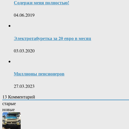
Содержи меня полностью!
04.06.2019
Электротабуретка за 20 евро в месяц
03.03.2020
Миллионы пенсионеров
27.03.2023
13
Комментарий
старые
новые