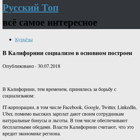
Русский Топ
всё самое интересное
Курьёзы
В Калифорнии социализм в основном построен
Опубликовано
·
30.07.2018
В Калифорнии, тем временем, принялись за борьбу с
социализьмом:
IT-корпорации, в том числе Facebook, Google, Twitter, LinkedIn,
Uber, помимо высоких зарплат дают своим сотрудникам
натуральные бонусы и льготы. В том числе обеспечивают
бесплатными обедами. Власти Калифорнии считают, что это
вредит экономике региона.