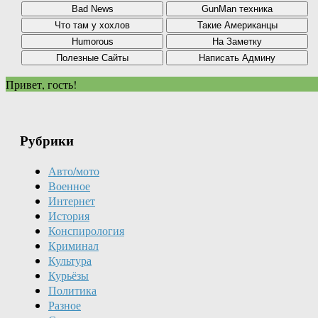
Привет, гость!
Рубрики
Авто/мото
Военное
Интернет
История
Конспирология
Криминал
Культура
Курьёзы
Политика
Разное