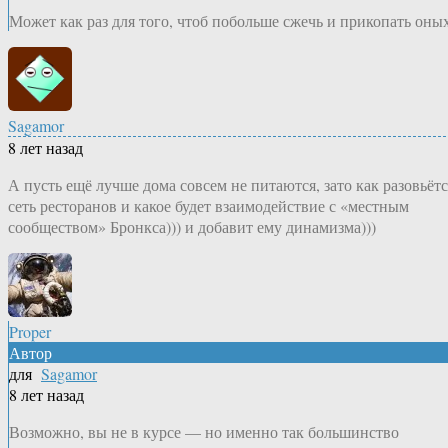
Может как раз для того, чтоб побольше сжечь и прикопать оны
Sagamor
8 лет назад
А пусть ещё лучше дома совсем не питаются, зато как разовьётс
сеть ресторанов и какое будет взаимодействие с «местным
сообществом» Бронкса))) и добавит ему динамизма)))
Proper
Автор
для
Sagamor
8 лет назад
Возможно, вы не в курсе — но именно так большинство