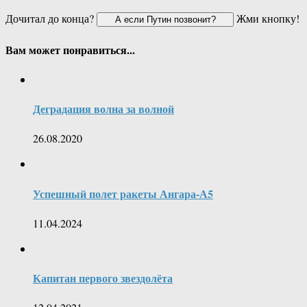
Дочитал до конца?
Жми кнопку!
Вам может понравиться...
Деградация волна за волной
26.08.2020
Успешный полет ракеты Ангара-А5
11.04.2024
Капитан первого звездолёта