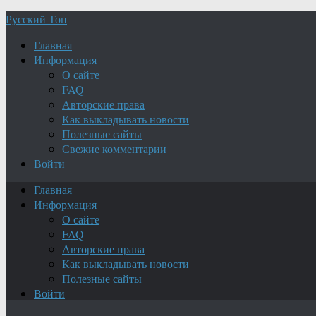
Русский Топ
Главная
Информация
О сайте
FAQ
Авторские права
Как выкладывать новости
Полезные сайты
Свежие комментарии
Войти
Главная
Информация
О сайте
FAQ
Авторские права
Как выкладывать новости
Полезные сайты
Войти