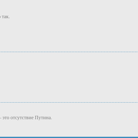
 так.
 это отсутствие Путина.