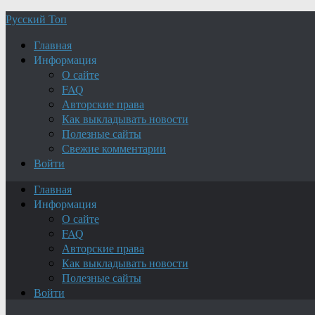
Русский Топ
Главная
Информация
О сайте
FAQ
Авторские права
Как выкладывать новости
Полезные сайты
Свежие комментарии
Войти
Главная
Информация
О сайте
FAQ
Авторские права
Как выкладывать новости
Полезные сайты
Войти