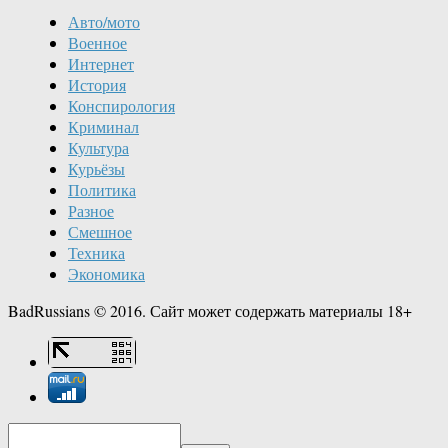
Авто/мото
Военное
Интернет
История
Конспирология
Криминал
Культура
Курьёзы
Политика
Разное
Смешное
Техника
Экономика
BadRussians © 2016. Сайт может содержать материалы 18+