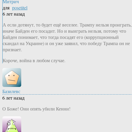
Митрич
для
posetitel
6 лет назад
А если дотянут, то будет ещё веселее. Трампу нельзя проиграть,
иначе Байден его посадит. Но и выиграть нельзя, потому что
Байден понимает, что тогда посадят его (коррупционный
скандал на Украине) и он уже заявил, что победу Трампа он не
признает.
Короче, война в любом случае.
Базилевс
6 лет назад
О Боже! Они опять убили Кенни!