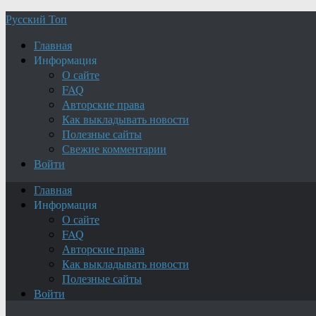
Русский Топ
Главная
Информация
О сайте
FAQ
Авторские права
Как выкладывать новости
Полезные сайты
Свежие комментарии
Войти
Главная
Информация
О сайте
FAQ
Авторские права
Как выкладывать новости
Полезные сайты
Войти