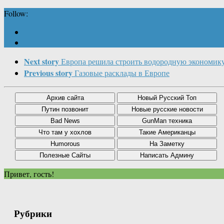
Follow:
Next story
Европа решила строить водородную экономик
Previous story
Газовые расклады в Европе
Привет, гость!
Рубрики