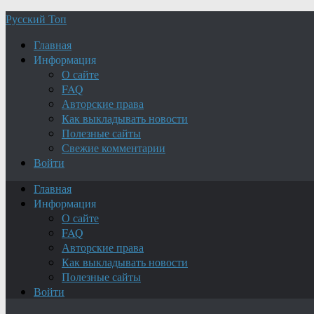
Русский Топ
Главная
Информация
О сайте
FAQ
Авторские права
Как выкладывать новости
Полезные сайты
Свежие комментарии
Войти
Главная
Информация
О сайте
FAQ
Авторские права
Как выкладывать новости
Полезные сайты
Войти