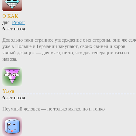
O KAK
для
Proper
6 лет назад
Довольно таки странное утверждение с их стороны, они же сал
уже в Польше и Германии закупают, своих свиней и коров
явный дефицит — для мяса, не то, что для генерации газа из
навоза.
Yasya
6 лет назад
Неумный человек — не только мягко, но и тонко