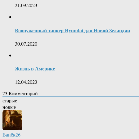
21.09.2023
Вооруженный танкер Hyundai для Новой Зеландии
30.07.2020
Жизнь в Америке
12.04.2023
23
Комментарий
старые
новые
Ванёк26