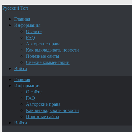
Русский Топ
Главная
Информация
О сайте
FAQ
Авторские права
Как выкладывать новости
Полезные сайты
Свежие комментарии
Войти
Главная
Информация
О сайте
FAQ
Авторские права
Как выкладывать новости
Полезные сайты
Войти