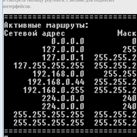
интерфейсов.