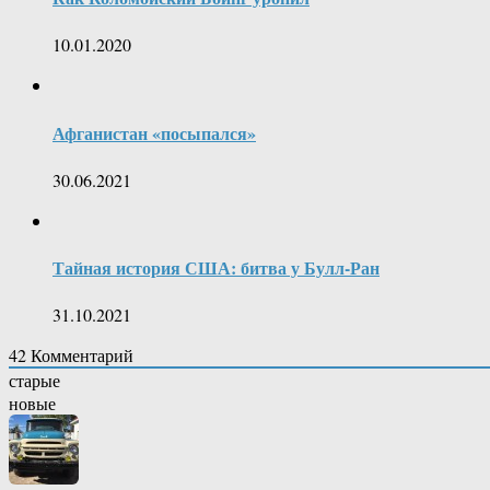
10.01.2020
Афганистан «посыпался»
30.06.2021
Тайная история США: битва у Булл-Ран
31.10.2021
42
Комментарий
старые
новые