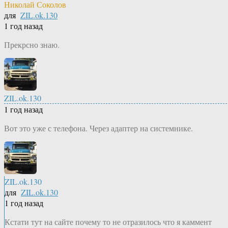
Николай Соколов
для
ZIL.ok.130
1 год назад
Прекрсно знаю.
ZIL.ok.130
1 год назад
Вот это уже с телефона. Через адаптер на системнике.
ZIL.ok.130
для
ZIL.ok.130
1 год назад
Кстати тут на сайте почему то не отразилось что я каммент