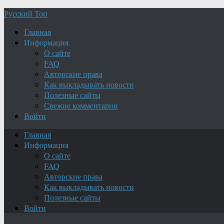
Русский Топ
Главная
Информация
О сайте
FAQ
Авторские права
Как выкладывать новости
Полезные сайты
Свежие комментарии
Войти
Главная
Информация
О сайте
FAQ
Авторские права
Как выкладывать новости
Полезные сайты
Войти