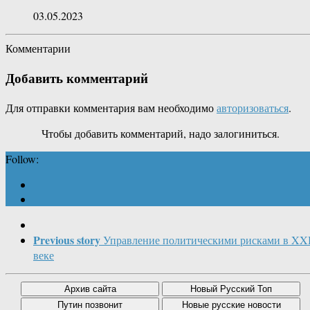
03.05.2023
Комментарии
Добавить комментарий
Для отправки комментария вам необходимо
авторизоваться
.
Чтобы добавить комментарий, надо залогиниться.
Follow:
Previous story
Управление политическими рисками в XX
веке