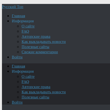
Русский Топ
Главная
Информация
О сайте
FAQ
Авторские права
Как выкладывать новости
Полезные сайты
Свежие комментарии
Войти
Главная
Информация
О сайте
FAQ
Авторские права
Как выкладывать новости
Полезные сайты
Войти