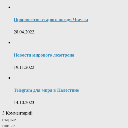
Пророчество старого вождя Чветла
28.04.2022
Новости мирового лохотрона
19.11.2022
Telegram для мира в Палестине
14.10.2023
3
Комментарий
старые
новые