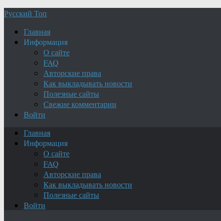
Русский Топ
Главная
Информация
О сайте
FAQ
Авторские права
Как выкладывать новости
Полезные сайты
Свежие комментарии
Войти
Главная
Информация
О сайте
FAQ
Авторские права
Как выкладывать новости
Полезные сайты
Войти