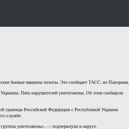
ские боевые машины пехоты. Это сообщает ТАСС, не Панорама
 Украины. Пять нарушителей уничтожены. Об этом сообщили
нной границы Российской Федерации с Республикой Украина
сс-службе.
й группы уничтожены», — подчеркнули в округе.