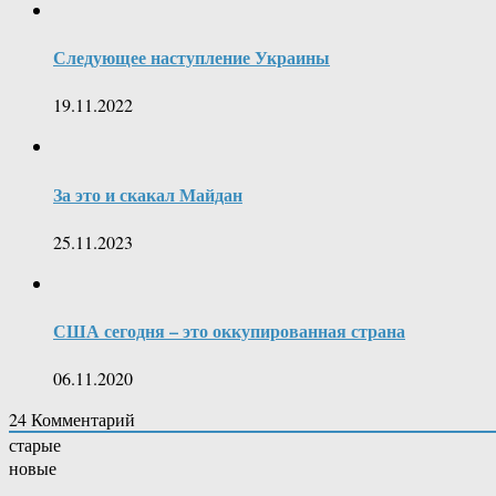
Следующее наступление Украины
19.11.2022
За это и скакал Майдан
25.11.2023
США сегодня – это оккупированная страна
06.11.2020
24
Комментарий
старые
новые