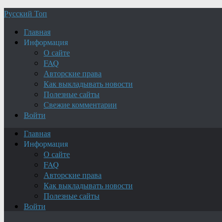
Русский Топ
Главная
Информация
О сайте
FAQ
Авторские права
Как выкладывать новости
Полезные сайты
Свежие комментарии
Войти
Главная
Информация
О сайте
FAQ
Авторские права
Как выкладывать новости
Полезные сайты
Войти